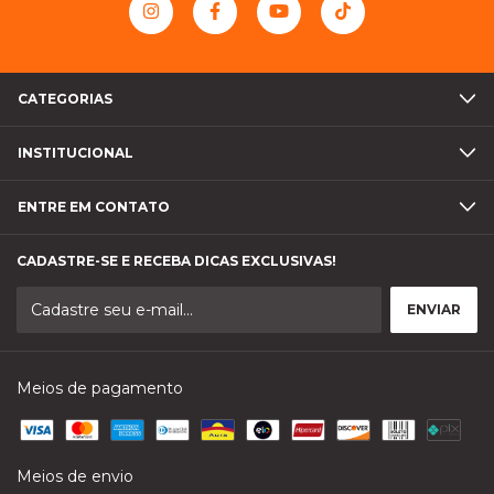
CATEGORIAS
INSTITUCIONAL
ENTRE EM CONTATO
CADASTRE-SE E RECEBA DICAS EXCLUSIVAS!
Meios de pagamento
Meios de envio