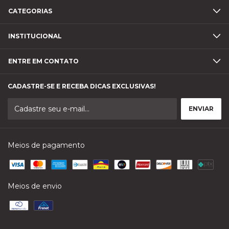
CATEGORIAS
INSTITUCIONAL
ENTRE EM CONTATO
CADASTRE-SE E RECEBA DICAS EXCLUSIVAS!
Meios de pagamento
Meios de envio