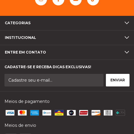
CATEGORIAS
INSTITUCIONAL
ENTRE EM CONTATO
CADASTRE-SE E RECEBA DICAS EXCLUSIVAS!
Meios de pagamento
Meios de envio