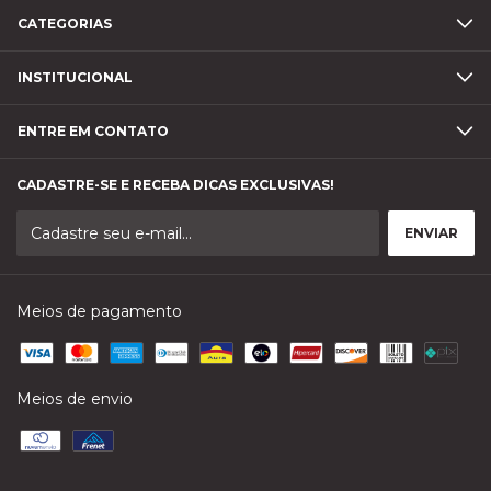
CATEGORIAS
INSTITUCIONAL
ENTRE EM CONTATO
CADASTRE-SE E RECEBA DICAS EXCLUSIVAS!
Meios de pagamento
Meios de envio