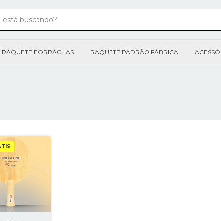
 RAQUETE BORRACHAS
RAQUETE PADRÃO FÁBRICA
ACESSÓ
TIS