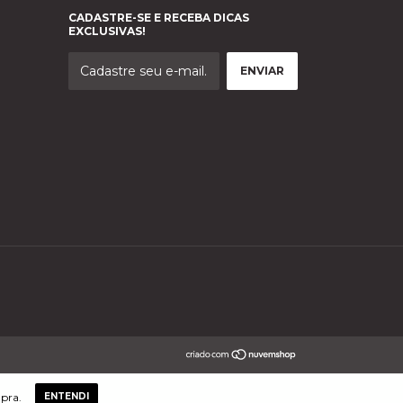
CADASTRE-SE E RECEBA DICAS
EXCLUSIVAS!
mpra.
ENTENDI