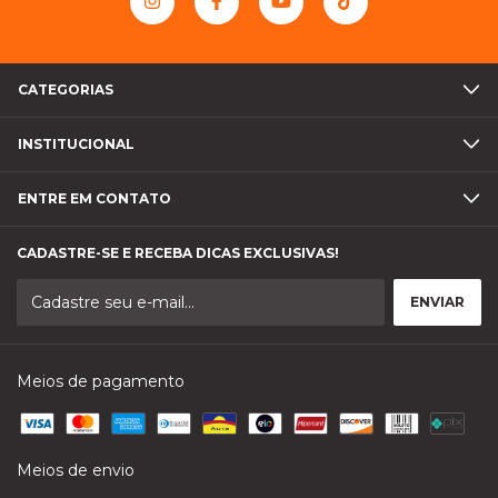
CATEGORIAS
INSTITUCIONAL
ENTRE EM CONTATO
CADASTRE-SE E RECEBA DICAS EXCLUSIVAS!
Meios de pagamento
Meios de envio