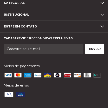
CATEGORIAS
INSTITUCIONAL
ENTRE EM CONTATO
CADASTRE-SE E RECEBA DICAS EXCLUSIVAS!
Meios de pagamento
Meios de envio